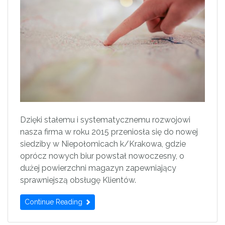
Dzięki stałemu i systematycznemu rozwojowi
nasza firma w roku 2015 przeniosła się do nowej
siedziby w Niepołomicach k/Krakowa, gdzie
oprócz nowych biur powstał nowoczesny, o
dużej powierzchni magazyn zapewniający
sprawniejszą obsługę Klientów.
Continue Reading