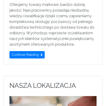
Oferujemy towary markowe, bardzo dobrej
jakości. Nasi pracownicy posiadają niezbędną
wiedzę i kwalifikacje dzięki czemu zapewniamy
kompleksową obsługę: począwszy od pełnego
doradztwa technicznego po dostawę towaru do
odbiorcy. Wychodząc naprzeciw oczekiwaniom
naszych klientów systematycznie powiększamy
asortyment oferowanych produktów.
Continue Reading
NASZA LOKALIZACJA