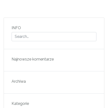
INFO
Najnowsze komentarze
Archiwa
Kategorie