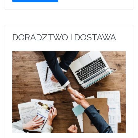
DORADZTWO I DOSTAWA