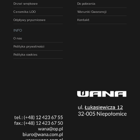
Drzwi wnękowe
Do pobrania
Ceramika LOO
Warunki Gwarancji
Odpływy prysznicowe
Kontakt
INFO
O nas
Polityka prywatności
Polityka cookies