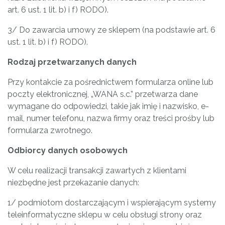
art. 6 ust. 1 lit. b) i f) RODO).
3/ Do zawarcia umowy ze sklepem (na podstawie art. 6
ust. 1 lit. b) i f) RODO).
Rodzaj przetwarzanych danych
Przy kontakcie za pośrednictwem formularza online lub
poczty elektronicznej, „WANA s.c.” przetwarza dane
wymagane do odpowiedzi, takie jak imię i nazwisko, e-
mail, numer telefonu, nazwa firmy oraz treści prośby lub
formularza zwrotnego.
Odbiorcy danych osobowych
W celu realizacji transakcji zawartych z klientami
niezbędne jest przekazanie danych:
1/ podmiotom dostarczającym i wspierającym systemy
teleinformatyczne sklepu w celu obsługi strony oraz