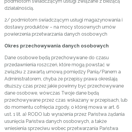
podmiotom świadczącym usługi związane z bieżącą
działalnością.
2/ podmiotom świadczącym usługi magazynowania i
dostawy produktów – na mocy stosownych umów
powierzenia przetwarzania danych osobowych
Okres przechowywania danych osobowych
Dane osobowe będą przechowywane do czasu
przedawnienia roszczeń, które mogą powstać w
związku z zawartą umową pomiędzy Panią/Panem a
Administratorem, chyba że przepisy prawa określają
dłuższy czas przez jakie powinny być przechowywane
dane osobowe, wówczas Twoje dane będą
przechowywane przez czas wskazany w przepisach, lub
do momentu cofnięcia zgody, o której mowa w art. 6
ust. 1 lit. a) RODO lub wyrażenia przez Państwa żądania
usunięcia Państwa danych osobowych, a także
wniesienia sprzeciwu wobec przetwarzania Państwa