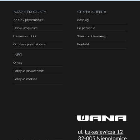
NASZE PRODUKTY
STREFA KLIENTA
Kabiny prysznicowe
Katalog
Drzwi wnękowe
Do pobrania
Ceramika LOO
Warunki Gwarancji
Odpływy prysznicowe
Kontakt
INFO
O nas
Polityka prywatności
Polityka cookies