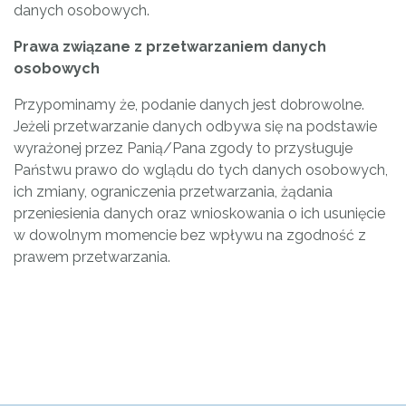
danych osobowych.
Prawa związane z przetwarzaniem danych
osobowych
Przypominamy że, podanie danych jest dobrowolne.
Jeżeli przetwarzanie danych odbywa się na podstawie
wyrażonej przez Panią/Pana zgody to przysługuje
Państwu prawo
do wglądu do tych danych osobowych,
ich zmiany, ograniczenia przetwarzania, żądania
przeniesienia danych oraz wnioskowania o ich usunięcie
w dowolnym momencie bez wpływu na zgodność z
prawem przetwarzania.