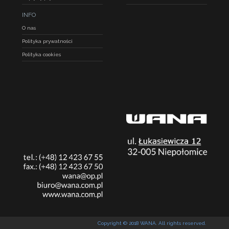
INFO
O nas
Polityka prywatności
Polityka cookies
Copyright © 2018 WANA. All rights reserved.