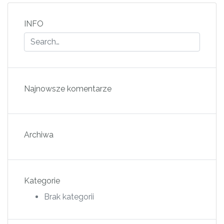
INFO
Najnowsze komentarze
Archiwa
Kategorie
Brak kategorii