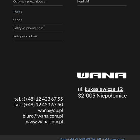
Odpływy prysznicowe
Kontakt
INFO
O nas
Polityka prywatności
Polityka cookies
Copyright © 2018 WANA. All rights reserved.