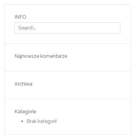
INFO
Najnowsze komentarze
Archiwa
Kategorie
Brak kategorii