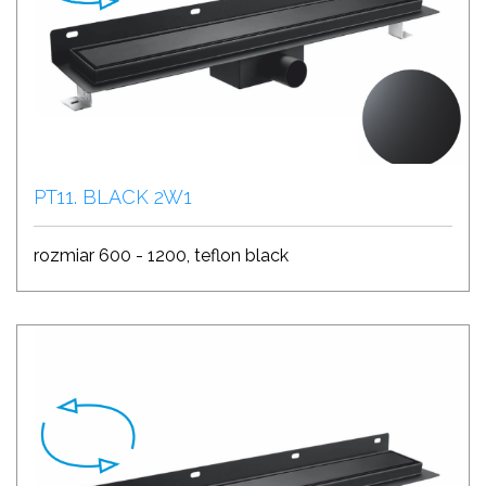
PT11. BLACK 2W1
rozmiar 600 - 1200, teflon black