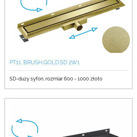
PT11. BRUSH.GOLD.SD 2W1
SD-duży syfon, rozmiar 600 - 1000 złoto