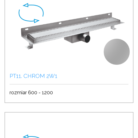
PT11. CHROM 2W1
rozmiar 600 - 1200