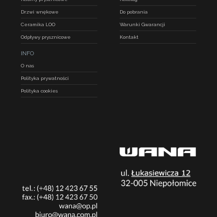
Drzwi wnękowe
Do pobrania
Ceramika LOO
Warunki Gwarancji
Odpływy prysznicowe
Kontakt
INFO
O nas
Polityka prywatności
Polityka cookies