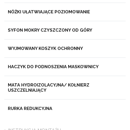
NÓŻKI UŁATWIAJĄCE POZIOMOWANIE
SYFON MOKRY CZYSZCZONY OD GÓRY
WYJMOWANY KOSZYK OCHRONNY
HACZYK DO PODNOSZENIA MASKOWNICY
MATA HYDROIZOLACYJNA/ KOŁNIERZ
USZCZELNIAJĄCY
RURKA REDUKCYJNA