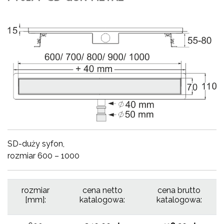
SD-duży syfon,
rozmiar 600 – 1000
rozmiar
cena netto
cena brutto
[mm]:
katalogowa:
katalogowa: