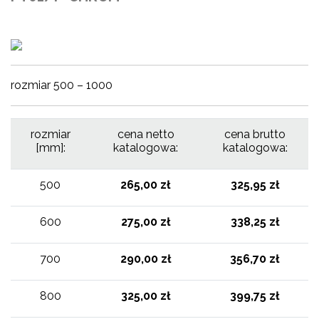
rozmiar 500 – 1000
rozmiar
cena netto
cena brutto
[mm]:
katalogowa:
katalogowa:
500
265,00 zł
325,95 zł
600
275,00 zł
338,25 zł
700
290,00 zł
356,70 zł
800
325,00 zł
399,75 zł