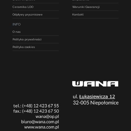
Ceramika LOO
Warunki Gwarancji
Odpływy prysznicowe
Kontakt
INFO
O nas
Polityka prywatności
Polityka cookies