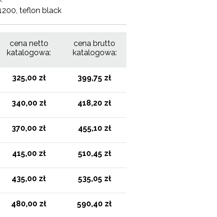
1200, teflon black
cena netto
cena brutto
katalogowa:
katalogowa:
325,00 zł
399,75 zł
340,00 zł
418,20 zł
370,00 zł
455,10 zł
415,00 zł
510,45 zł
435,00 zł
535,05 zł
480,00 zł
590,40 zł