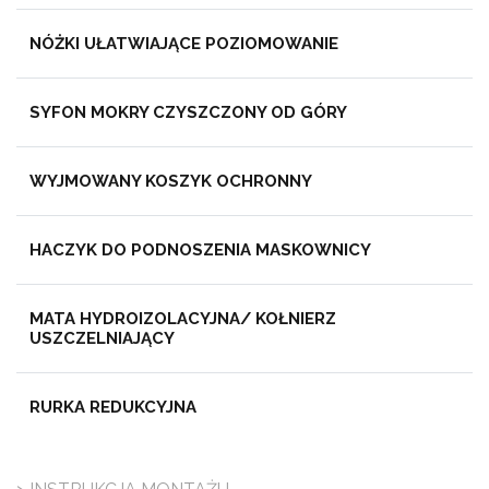
NÓŻKI UŁATWIAJĄCE POZIOMOWANIE
SYFON MOKRY CZYSZCZONY OD GÓRY
WYJMOWANY KOSZYK OCHRONNY
HACZYK DO PODNOSZENIA MASKOWNICY
MATA HYDROIZOLACYJNA/ KOŁNIERZ
USZCZELNIAJĄCY
RURKA REDUKCYJNA