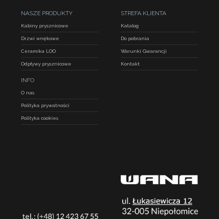
NASZE PRODUKTY
STREFA KLIENTA
Kabiny prysznicowe
Katalog
Drzwi wnękowe
Do pobrania
Ceramika LOO
Warunki Gwarancji
Odpływy prysznicowe
Kontakt
INFO
O nas
Polityka prywatności
Polityka cookies