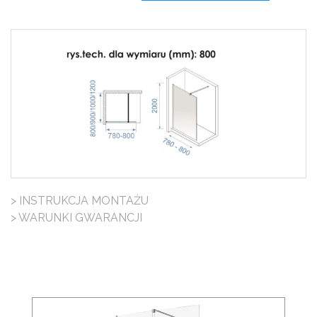
> INSTRUKCJA MONTAŻU
> WARUNKI GWARANCJI