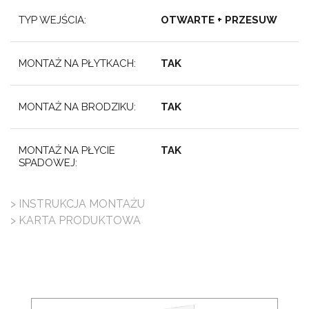
TYP WEJŚCIA:
OTWARTE + PRZESUW
MONTAŻ NA PŁYTKACH:
TAK
MONTAŻ NA BRODZIKU:
TAK
MONTAŻ NA PŁYCIE
TAK
SPADOWEJ:
> INSTRUKCJA MONTAŻU
> KARTA PRODUKTOWA