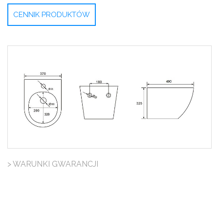
CENNIK PRODUKTÓW
> WARUNKI GWARANCJI