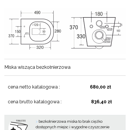
Miska wisząca bezkołnierzowa
cena netto katalogowa :
680,00 zł
cena brutto katalogowa :
836,40 zł
>
bezkołnierzowa miska to brak ciężko
dostępnych miejsc i wygodne czyszczenie