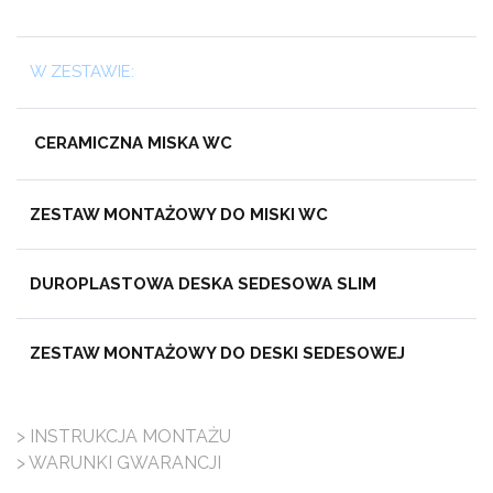
W ZESTAWIE:
CERAMICZNA MISKA WC
ZESTAW MONTAŻOWY DO MISKI WC
DUROPLASTOWA DESKA SEDESOWA SLIM
ZESTAW MONTAŻOWY DO DESKI SEDESOWEJ
> INSTRUKCJA MONTAŻU
> WARUNKI GWARANCJI