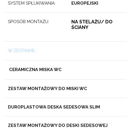
SYSTEM SPŁUKIWANIA:
EUROPEJSKI
SPOSÓB MONTAŻU:
NA STELAŻU/ DO
ŚCIANY
W ZESTAWIE:
CERAMICZNA MISKA WC
ZESTAW MONTAŻOWY DO MISKI WC
DUROPLASTOWA DESKA SEDESOWA SLIM
ZESTAW MONTAŻOWY DO DESKI SEDESOWEJ