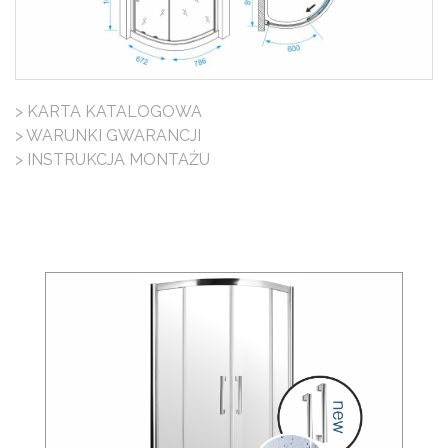
> KARTA KATALOGOWA
> WARUNKI GWARANCJI
> INSTRUKCJA MONTAŻU