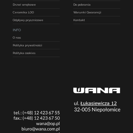
Drzwi wnękowe
Do pobrania
Ceramika LOO
Warunki Gwarancji
Odpływy prysznicowe
Kontakt
INFO
O nas
Polityka prywatności
Polityka cookies