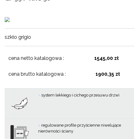
szkło grigio
cena netto katalogowa :
1545,00 zł
cena brutto katalogowa :
1900,35 zł
>
system lekkiego i cichego przesuwu drzwi
>
regulowane profile przyścienne niwelujące
nierówności ściany