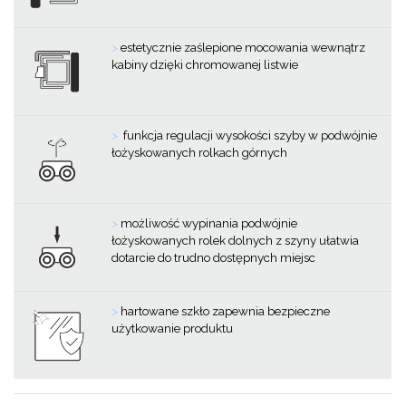
>
estetycznie zaślepione mocowania wewnątrz
kabiny dzięki chromowanej listwie
>
funkcja regulacji wysokości szyby w podwójnie
łożyskowanych rolkach górnych
>
możliwość wypinania podwójnie
łożyskowanych rolek dolnych z szyny ułatwia
dotarcie do trudno dostępnych miejsc
>
hartowane szkło zapewnia bezpieczne
użytkowanie produktu