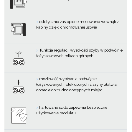
>
estetycznie zaślepione mocowania wewnątrz
kabiny dzięki chromowanej listwie
>
funkcja regulacji wysokości szyby w podwójnie
łożyskowanych rolkach górnych
>
możliwość wypinania podwójnie
łożyskowanych rolek dolnych z szyny ułatwia
dotarcie do trudno dostępnych miejsc
>
hartowane szkło zapewnia bezpieczne
użytkowanie produktu