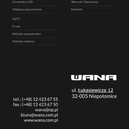
Ceramika LOO
Warunki Gwarancji
Odpływy prysznicowe
Kontakt
INFO
O nas
Polityka prywatności
Polityka cookies