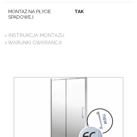
MONTAŻ NA PŁYCIE
TAK
SPADOWEJ:
> INSTRUKCJA MONTAŻU
> WARUNKI GWARANCJI