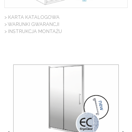
> KARTA KATALOGOWA
> WARUNKI GWARANCJI
> INSTRUKCJA MONTAŻU