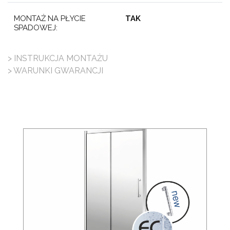
MONTAŻ NA PŁYCIE
TAK
SPADOWEJ:
> INSTRUKCJA MONTAŻU
> WARUNKI GWARANCJI