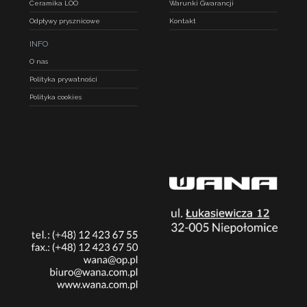
Ceramika LOO
Warunki Gwarancji
Odpływy prysznicowe
Kontakt
INFO
O nas
Polityka prywatności
Polityka cookies