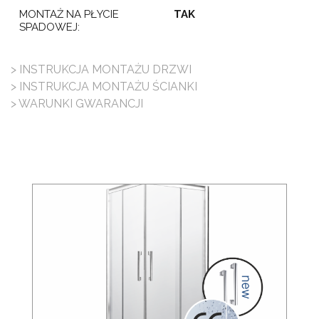
MONTAŻ NA PŁYCIE
TAK
SPADOWEJ:
> INSTRUKCJA MONTAŻU DRZWI
> INSTRUKCJA MONTAŻU ŚCIANKI
> WARUNKI GWARANCJI