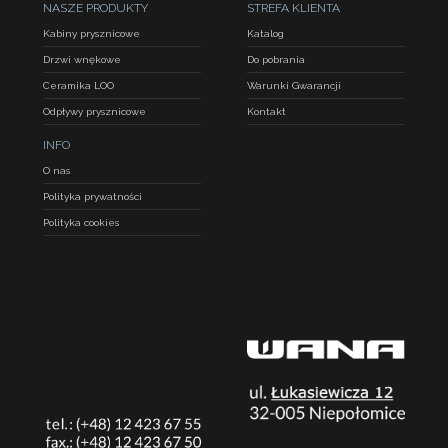
NASZE PRODUKTY
STREFA KLIENTA
Kabiny prysznicowe
Katalog
Drzwi wnękowe
Do pobrania
Ceramika LOO
Warunki Gwarancji
Odpływy prysznicowe
Kontakt
INFO
O nas
Polityka prywatności
Polityka cookies