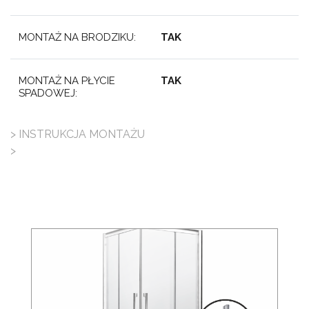
MONTAŻ NA BRODZIKU:
TAK
MONTAŻ NA PŁYCIE
TAK
SPADOWEJ:
> INSTRUKCJA MONTAŻU
>