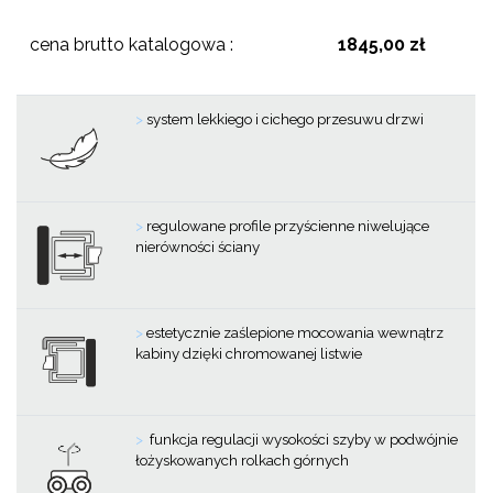
cena brutto katalogowa :
1845,00 zł
>
system lekkiego i cichego przesuwu drzwi
>
regulowane profile przyścienne niwelujące
nierówności ściany
>
estetycznie zaślepione mocowania wewnątrz
kabiny dzięki chromowanej listwie
>
funkcja regulacji wysokości szyby w podwójnie
łożyskowanych rolkach górnych