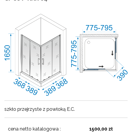
szkło przejrzyste z powłoką E.C.
cena netto katalogowa :
1500,00 zł