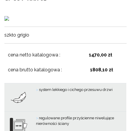
szkło grigio
cena netto katalogowa :
1470,00 zł
cena brutto katalogowa :
1808,10 zł
>
system lekkiego i cichego przesuwu drzwi
>
regulowane profile przyścienne niwelujące
nierówności ściany