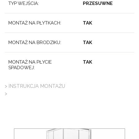
TYP WEJŚCIA:
PRZESUWNE
MONTAŻ NA PŁYTKACH:
TAK
MONTAŻ NA BRODZIKU:
TAK
MONTAŻ NA PŁYCIE
TAK
SPADOWEJ:
> INSTRUKCJA MONTAŻU
>