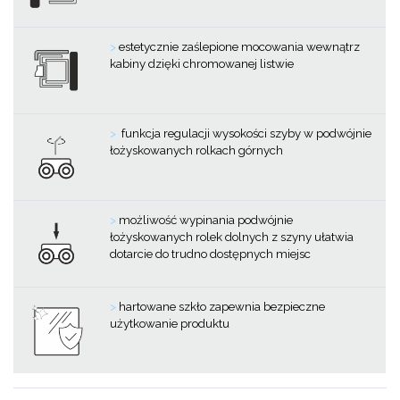
>
estetycznie zaślepione mocowania wewnątrz
kabiny dzięki chromowanej listwie
>
funkcja regulacji wysokości szyby w podwójnie
łożyskowanych rolkach górnych
>
możliwość wypinania podwójnie
łożyskowanych rolek dolnych z szyny ułatwia
dotarcie do trudno dostępnych miejsc
>
hartowane szkło zapewnia bezpieczne
użytkowanie produktu