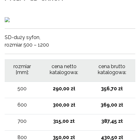
SD-duży syfon,
rozmiar 500 – 1200
rozmiar
cena netto
cena brutto
[mm]:
katalogowa:
katalogowa:
500
290,00 zł
356,70 zł
600
300,00 zł
369,00 zł
700
315,00 zł
387,45 zł
800
350,00 zł
430,50 zł