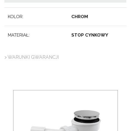
KOLOR:
CHROM
MATERIAŁ:
STOP CYNKOWY
> WARUNKI GWARANCJI