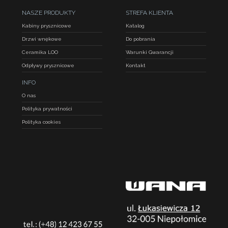
NASZE PRODUKTY
STREFA KLIENTA
Kabiny prysznicowe
Katalog
Drzwi wnękowe
Do pobrania
Ceramika LOO
Warunki Gwarancji
Odpływy prysznicowe
Kontakt
INFO
O nas
Polityka prywatności
Polityka cookies