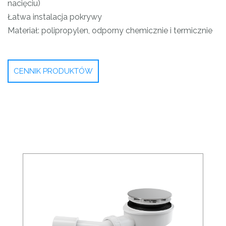
nacięciu)
Łatwa instalacja pokrywy
Materiał: polipropylen, odporny chemicznie i termicznie
CENNIK PRODUKTÓW