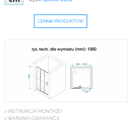
CENNIK PRODUKTÓW
> INSTRUKCJA MONTAŻU
> WARUNKI GWARANCJI