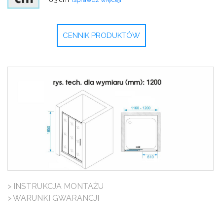
CENNIK PRODUKTÓW
> INSTRUKCJA MONTAŻU
> WARUNKI GWARANCJI