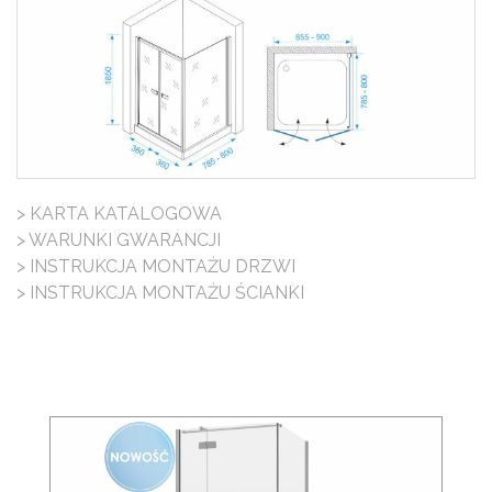
> KARTA KATALOGOWA
> WARUNKI GWARANCJI
> INSTRUKCJA MONTAŻU DRZWI
> INSTRUKCJA MONTAŻU ŚCIANKI