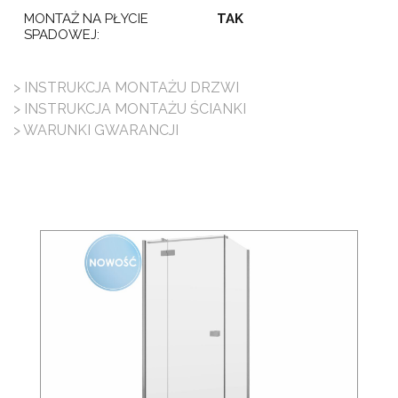
MONTAŻ NA PŁYCIE
TAK
SPADOWEJ:
> INSTRUKCJA MONTAŻU DRZWI
> INSTRUKCJA MONTAŻU ŚCIANKI
> WARUNKI GWARANCJI