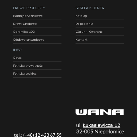
NASZE PRODUKTY
STREFA KLIENTA
Kabiny prysznicowe
Katalog
Drzwi wnękowe
Do pobrania
Ceramika LOO
Warunki Gwarancji
Odpływy prysznicowe
Kontakt
INFO
O nas
Polityka prywatności
Polityka cookies