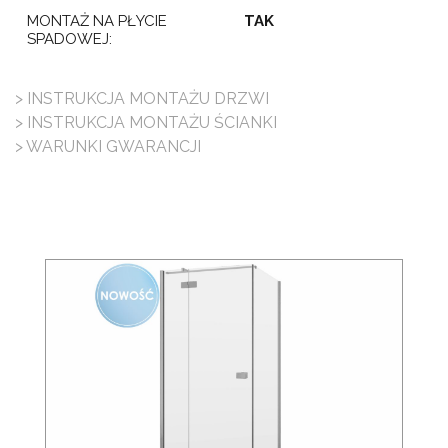
MONTAŻ NA PŁYCIE
TAK
SPADOWEJ:
> INSTRUKCJA MONTAŻU DRZWI
> INSTRUKCJA MONTAŻU ŚCIANKI
> WARUNKI GWARANCJI