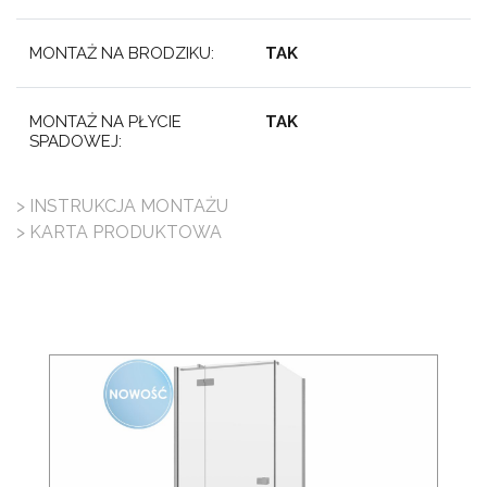
MONTAŻ NA BRODZIKU:
TAK
MONTAŻ NA PŁYCIE
TAK
SPADOWEJ:
> INSTRUKCJA MONTAŻU
> KARTA PRODUKTOWA