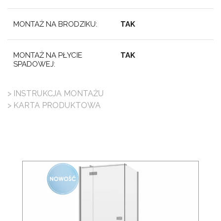
MONTAŻ NA BRODZIKU:
TAK
MONTAŻ NA PŁYCIE
TAK
SPADOWEJ:
> INSTRUKCJA MONTAŻU
> KARTA PRODUKTOWA