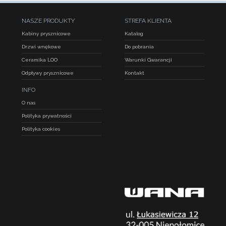
NASZE PRODUKTY
STREFA KLIENTA
Kabiny prysznicowe
Katalog
Drzwi wnękowe
Do pobrania
Ceramika LOO
Warunki Gwarancji
Odpływy prysznicowe
Kontakt
INFO
O nas
Polityka prywatności
Polityka cookies