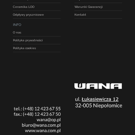
Ceramika LOO
Warunki Gwarancji
Odpływy prysznicowe
Kontakt
INFO
O nas
Polityka prywatności
Polityka cookies